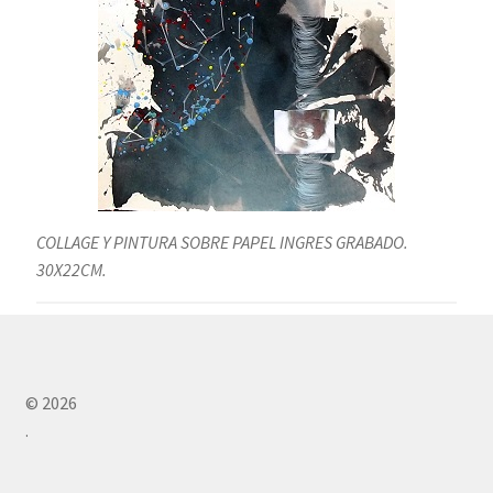
COLLAGE Y PINTURA SOBRE PAPEL INGRES GRABADO.
30X22CM.
© 2026
.