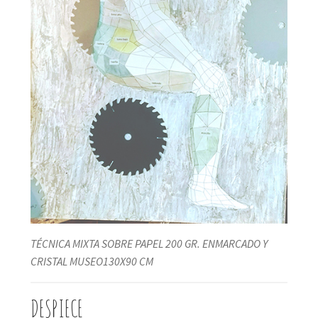
TÉCNICA MIXTA SOBRE PAPEL 200 GR. ENMARCADO Y
CRISTAL MUSEO130X90 CM
DESPIECE