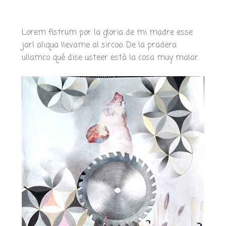
Lorem fistrum por la gloria de mi madre esse
jarl aliqua llevame al sircoo. De la pradera
ullamco qué dise usteer está la cosa muy malar.