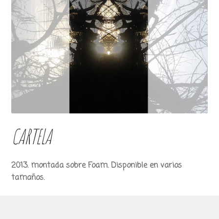
CARTELA
2013. montada sobre Foam. Disponible en varios
tamaños.