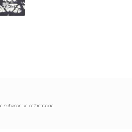
a publicar un comentario.