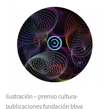
ilustración – premio cultura-
publicaciones fundación bbva