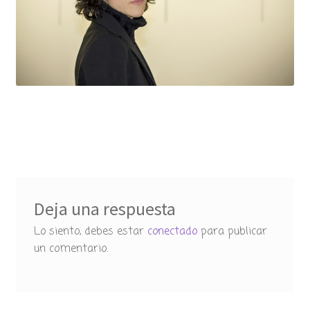
Deja una respuesta
Lo siento, debes estar
conectado
para publicar
un comentario.