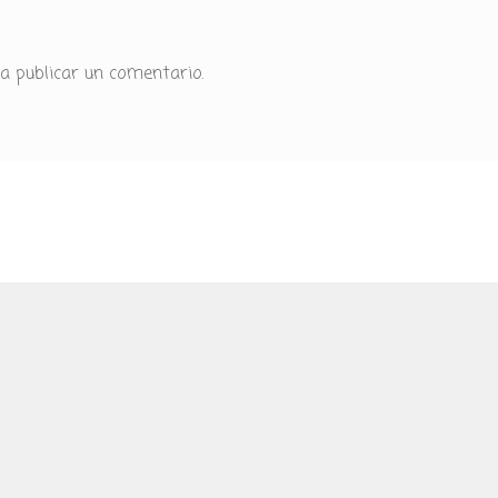
a publicar un comentario.