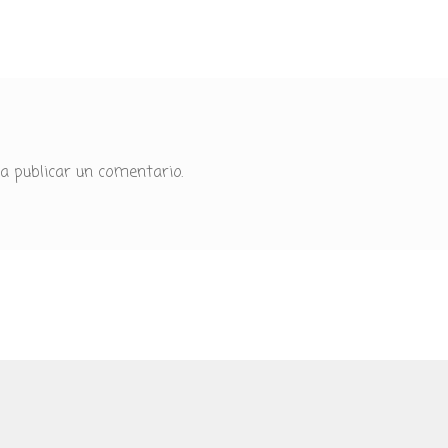
a publicar un comentario.