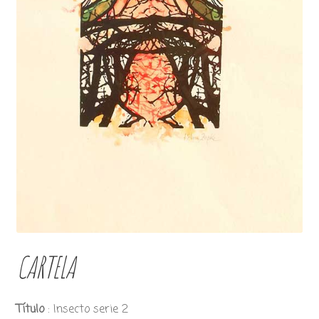
CARTELA
Título
: Insecto serie 2