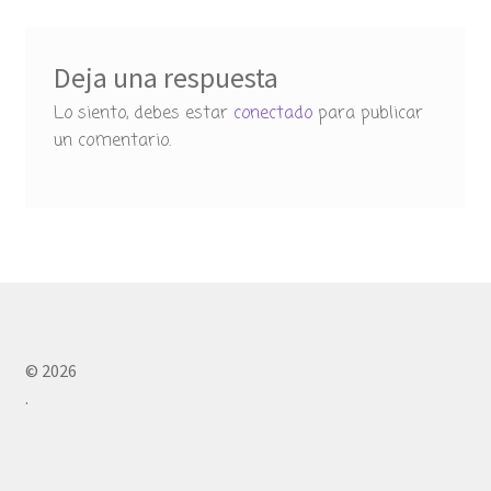
entradas
Deja una respuesta
Lo siento, debes estar
conectado
para publicar
un comentario.
© 2026
.