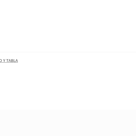
O Y TABLA