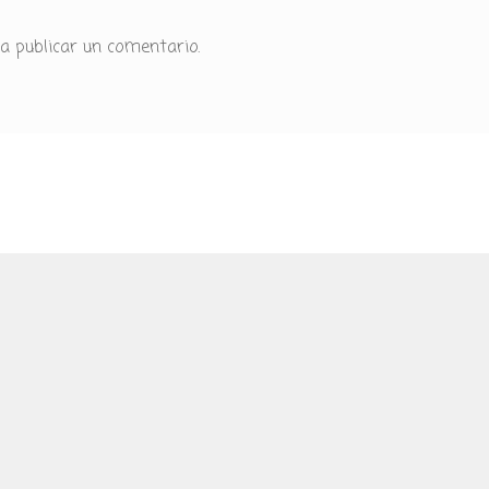
a publicar un comentario.